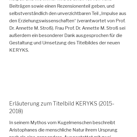
Beiträgen sowie einen Rezensionenteil geben, und
selbstverständlich den unverzichtbaren Teil „Impulse aus
den Erziehungswissenschaften“ (verantwortet von Prof.
Dr. Annette M. Stroß). Frau Prof. Dr. Annette M. Stroß sei
außerdem ein besonderer Dank ausgesprochen für die
Gestaltung und Umsetzung des Titelbildes der neuen
KERYKS.
Erläuterung zum Titelbild KERYKS (2015-
2018)
In seinem Mythos vom Kugelmenschen beschreibt
Aristophanes die menschliche Natur ihrem Ursprung