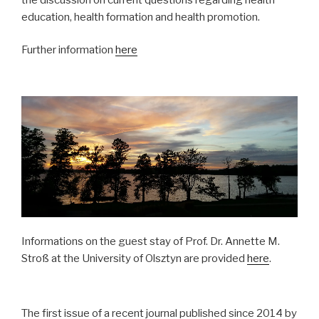
education, health formation and health promotion.
Further information
here
Informations on the guest stay of Prof. Dr. Annette M.
Stroß at the University of Olsztyn are provided
here
.
The first issue of a recent journal published since 2014 by