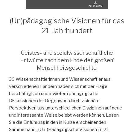
(Un)pädagogische Visionen für das
21. Jahrhundert
Geistes- und sozialwissenschaftliche
Entwürfe nach dem Ende der ‚großen‘
Menschheitsgeschichte.
30 Wissenschaftlerinnen und Wissenschaftler aus
verschiedenen Ländern haben sich mit der Frage
beschäftigt, ob und inwiefern pädagogische
Diskussionen der Gegenwart durch visionäre
Perspektiven aus unterschiedlichen Disziplinen auf neue
und interessante Weise belebt werden können. Lesen
Sie die Einführung in den in Kürze erscheinenden
Sammelband „(Un-)Pädagogische Visionen im 21.