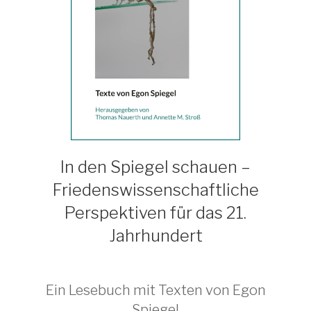
In den Spiegel schauen –
Friedenswissenschaftliche
Perspektiven für das 21.
Jahrhundert
Ein Lesebuch mit Texten von Egon
Spiegel