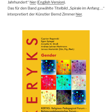
Jahrhundert“
hier
(
English Version
).
Das für den Band gewählte Titelbild „Spirale im Anfang …“
interpretiert der Künstler Bernd Zimmer
hier
.