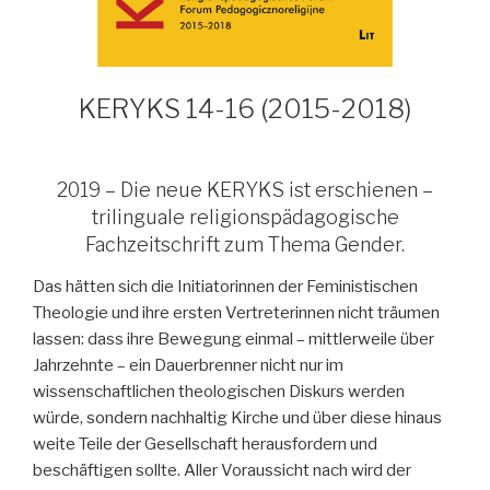
KERYKS 14-16 (2015-2018)
2019 – Die neue KERYKS ist erschienen –
trilinguale religionspädagogische
Fachzeitschrift zum Thema Gender.
Das hätten sich die Initiatorinnen der Feministischen
Theologie und ihre ersten Vertreterinnen nicht träumen
lassen: dass ihre Bewegung einmal – mittlerweile über
Jahrzehnte – ein Dauerbrenner nicht nur im
wissenschaftlichen theologischen Diskurs werden
würde, sondern nachhaltig Kirche und über diese hinaus
weite Teile der Gesellschaft herausfordern und
beschäftigen sollte. Aller Voraussicht nach wird der