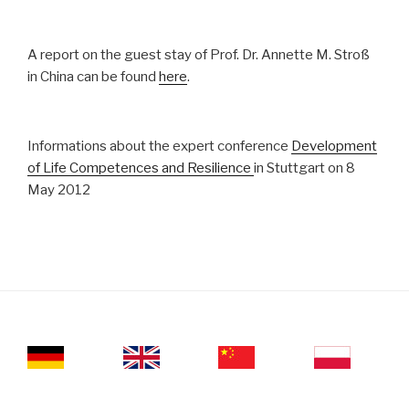
A report on the guest stay of Prof. Dr. Annette M. Stroß
in China can be found
here
.
Informations about the expert conference
Development
of Life Competences and Resilience
in Stuttgart on 8
May 2012