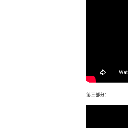
第三部分：