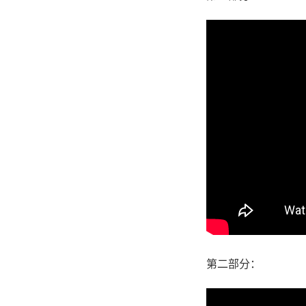
第二部分：