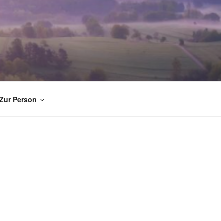
Zur Person