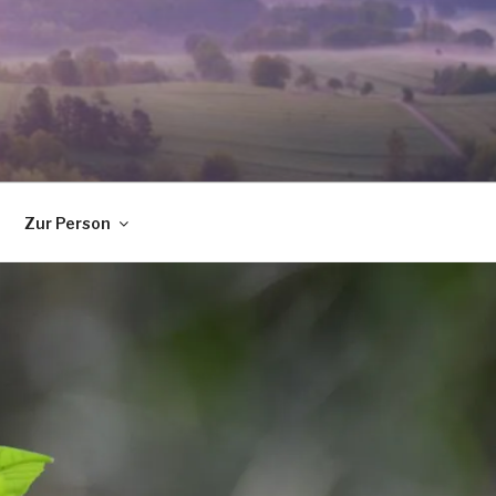
Zur Person