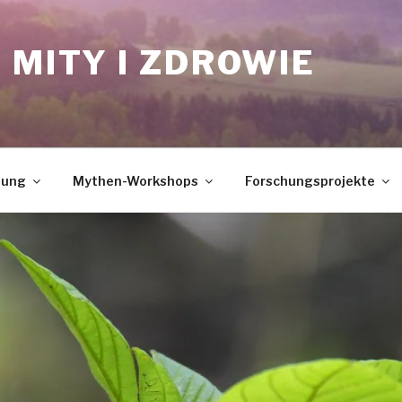
 MITY I ZDROWIE
dung
Mythen-Workshops
Forschungsprojekte