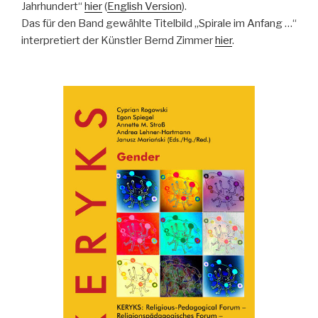
Jahrhundert“
hier
(
English Version
).
Das für den Band gewählte Titelbild „Spirale im Anfang …“
interpretiert der Künstler Bernd Zimmer
hier
.