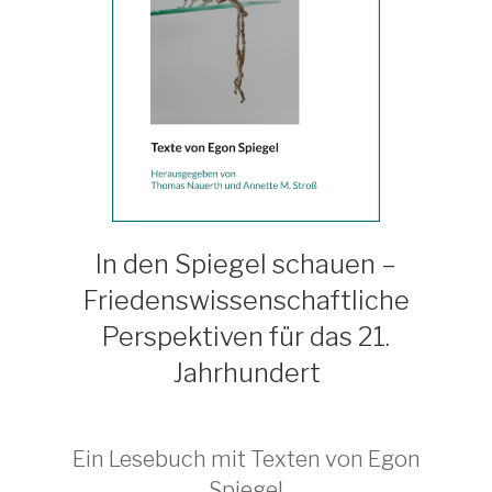
In den Spiegel schauen –
Friedenswissenschaftliche
Perspektiven für das 21.
Jahrhundert
Ein Lesebuch mit Texten von Egon
Spiegel