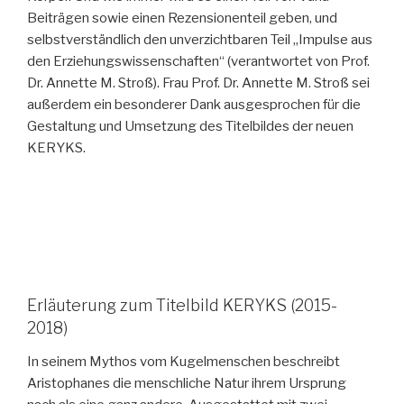
Beiträgen sowie einen Rezensionenteil geben, und
selbstverständlich den unverzichtbaren Teil „Impulse aus
den Erziehungswissenschaften“ (verantwortet von Prof.
Dr. Annette M. Stroß). Frau Prof. Dr. Annette M. Stroß sei
außerdem ein besonderer Dank ausgesprochen für die
Gestaltung und Umsetzung des Titelbildes der neuen
KERYKS.
Erläuterung zum Titelbild KERYKS (2015-
2018)
In seinem Mythos vom Kugelmenschen beschreibt
Aristophanes die menschliche Natur ihrem Ursprung