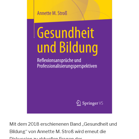
Mit dem 2018 erschienenen Band „Gesundheit und
Bildung“ von Annette M. Stroß wird erneut die
Diskussion zu aktuellen Fragen der