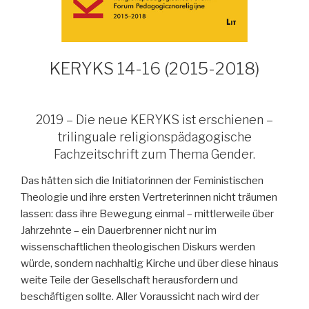
KERYKS 14-16 (2015-2018)
2019 – Die neue KERYKS ist erschienen –
trilinguale religionspädagogische
Fachzeitschrift zum Thema Gender.
Das hätten sich die Initiatorinnen der Feministischen
Theologie und ihre ersten Vertreterinnen nicht träumen
lassen: dass ihre Bewegung einmal – mittlerweile über
Jahrzehnte – ein Dauerbrenner nicht nur im
wissenschaftlichen theologischen Diskurs werden
würde, sondern nachhaltig Kirche und über diese hinaus
weite Teile der Gesellschaft herausfordern und
beschäftigen sollte. Aller Voraussicht nach wird der