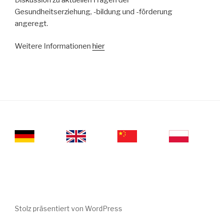
Gesundheitserziehung, -bildung und -förderung
angeregt.
Weitere Informationen
hier
Stolz präsentiert von WordPress