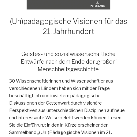
(Un)pädagogische Visionen für das
21. Jahrhundert
Geistes- und sozialwissenschaftliche
Entwürfe nach dem Ende der ‚großen‘
Menschheitsgeschichte.
30 Wissenschaftlerinnen und Wissenschaftler aus
verschiedenen Ländern haben sich mit der Frage
beschäftigt, ob und inwiefern pädagogische
Diskussionen der Gegenwart durch visionäre
Perspektiven aus unterschiedlichen Disziplinen auf neue
und interessante Weise belebt werden können. Lesen
Sie die Einführung in den in Kürze erscheinenden
Sammelband „(Un-)Pädagogische Visionen im 21.