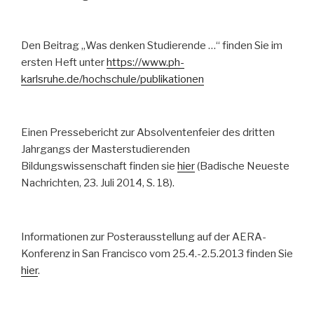
Den Beitrag „Was denken Studierende …“ finden Sie im
ersten Heft unter
https://www.ph-
karlsruhe.de/hochschule/publikationen
Einen Pressebericht zur Absolventenfeier des dritten
Jahrgangs der Masterstudierenden
Bildungswissenschaft finden sie
hier
(Badische Neueste
Nachrichten, 23. Juli 2014, S. 18).
Informationen zur Posterausstellung auf der AERA-
Konferenz in San Francisco vom 25.4.-2.5.2013 finden Sie
hier
.